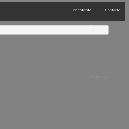
Identifícate
Contacto
Mostrar