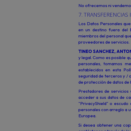
No ofrecemos ni vendemos
7. TRANSFERENCIAS
Los Datos Personales que
en un destino fuera del
miembros del personal que
proveedores de servicios.
TINEO SANCHEZ, ANTON
y legal. Como es posible qu
personales, tomamos med
establecidos en esta Polí
seguridad de terceros y / 
de protección de datos de la
Prestadores de servicios
acceder a sus datos de ca
"PrivacyShield" o escudo 
personales con arreglo a u
Europea.
Si desea obtener una copi