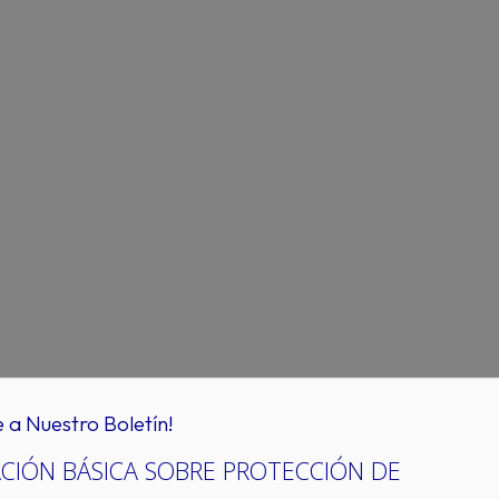
e a Nuestro Boletín!
CIÓN BÁSICA SOBRE PROTECCIÓN DE