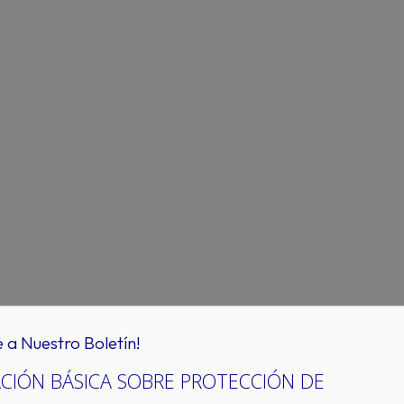
e a Nuestro Boletín!
CIÓN BÁSICA SOBRE PROTECCIÓN DE