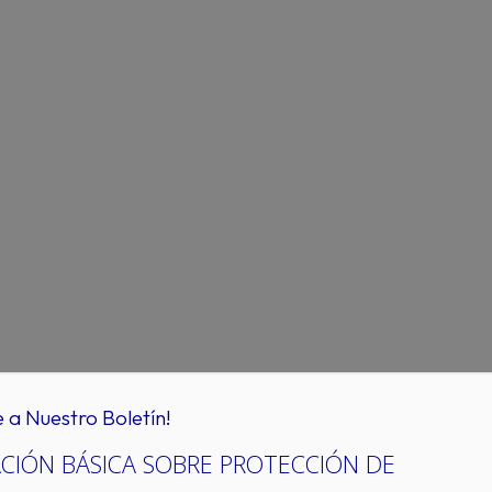
e a Nuestro Boletín!
CIÓN BÁSICA SOBRE PROTECCIÓN DE