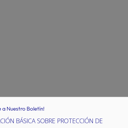
e a Nuestro Boletín!
CIÓN BÁSICA SOBRE PROTECCIÓN DE