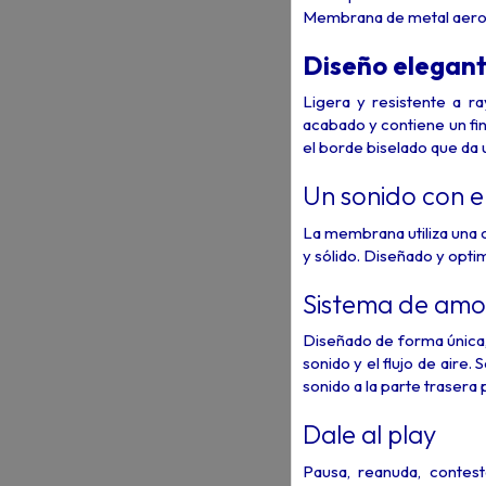
Membrana de metal aero
Diseño elegant
Ligera y resistente a r
acabado y contiene un fi
el borde biselado que da 
Un sonido con el
La membrana utiliza una 
y sólido. Diseñado y opti
Sistema de amor
Diseñado de forma única,
sonido y el flujo de aire.
sonido a la parte trasera
Dale al play
Pausa, reanuda, contes