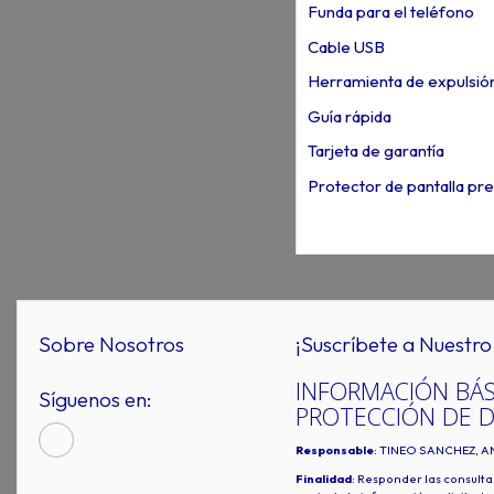
Funda para el teléfono
Cable USB
Herramienta de expulsió
Guía rápida
Tarjeta de garantía
Protector de pantalla pre
Sobre Nosotros
¡Suscríbete a Nuestro 
INFORMACIÓN BÁS
Síguenos en:
PROTECCIÓN DE 
Responsable
: TINEO SANCHEZ, A
Finalidad
: Responder las consulta