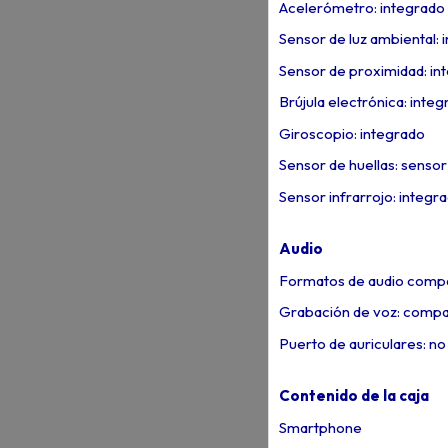
Acelerómetro: integrado
Sensor de luz ambiental: 
Sensor de proximidad: in
Brújula electrónica: integ
Giroscopio: integrado
Sensor de huellas: sensor
Sensor infrarrojo: integr
Audio
Formatos de audio compa
Grabación de voz: compa
Puerto de auriculares: no 
Contenido de la caja
Smartphone