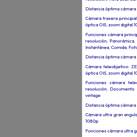
Distancia óptima cámara 
Cámara trasera principal
óptica OIS, zoom digital 
Funciones cámara princip
resolución, Panorámica,
Instantánea, Comida, Foto
Distancia óptima cámara p
Cámara teleobjetivo: ZE
óptica OIS, zoom digital 
Funciones cámara teleo
resolución, Documento 
vintage
Distancia óptima cámara 
Cámara ultra gran angula
1080p
Funciones cámara ultra g