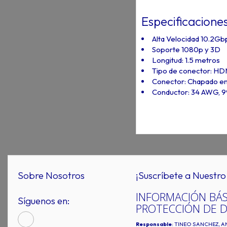
Especificacione
Alta Velocidad 10.2G
Soporte 1080p y 3D
Longitud: 1.5 metros
Tipo de conector: HD
Conector: Chapado en
Conductor: 34 AWG, 99
Sobre Nosotros
¡Suscríbete a Nuestro 
INFORMACIÓN BÁS
Síguenos en:
PROTECCIÓN DE 
Responsable
: TINEO SANCHEZ, A