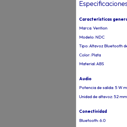
Especificacione
Características gener
Marca: Vention
Modelo: NDC
Tipo: Altavoz Bluetooth d
Color: Plata
Material: ABS
Audio
Potencia de salida: 5 W 
Unidad de altavoz: 52 mm
Conectividad
Bluetooth: 6.0