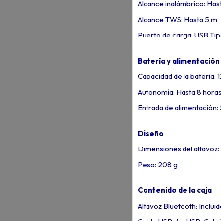
Alcance inalámbrico: Has
Alcance TWS: Hasta 5 m
Puerto de carga: USB Ti
Batería y alimentación
Capacidad de la batería:
Autonomía: Hasta 8 hora
Entrada de alimentación:
Diseño
Dimensiones del altavoz
Peso: 208 g
Contenido de la caja
Altavoz Bluetooth: Incluid