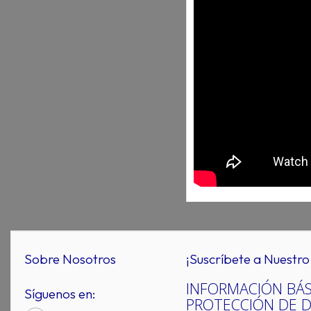
Sobre Nosotros
¡Suscríbete a Nuestro 
INFORMACIÓN BÁS
Síguenos en:
PROTECCIÓN DE 