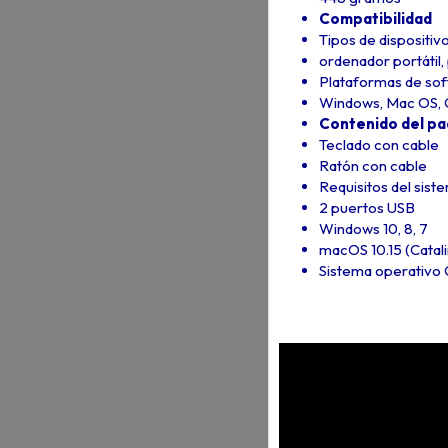
Compatibilidad
Tipos de dispositiv
ordenador portátil,
Plataformas de so
Windows, Mac OS,
Contenido del p
Teclado con cable
Ratón con cable
Requisitos del sist
2 puertos USB
Windows 10, 8, 7
macOS 10.15 (Catali
Sistema operativo