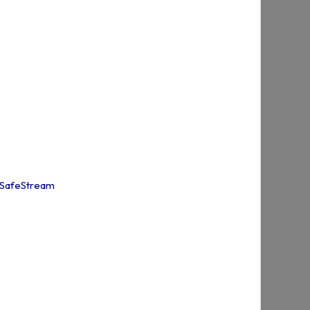
s SafeStream