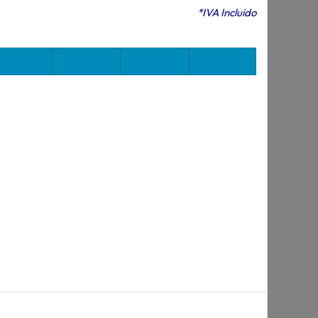
*IVA Incluido