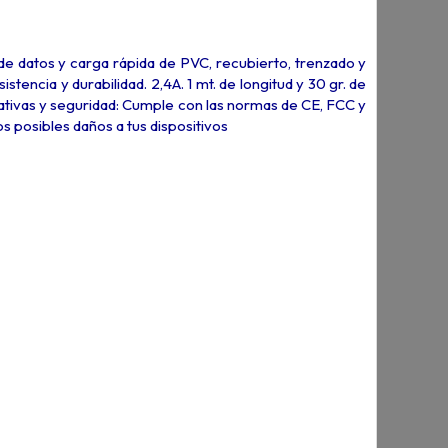
de datos y carga rápida de PVC, recubierto, trenzado y
encia y durabilidad. 2,4A. 1 mt. de longitud y 30 gr. de
mativas y seguridad: Cumple con las normas de CE, FCC y
 posibles daños a tus dispositivos