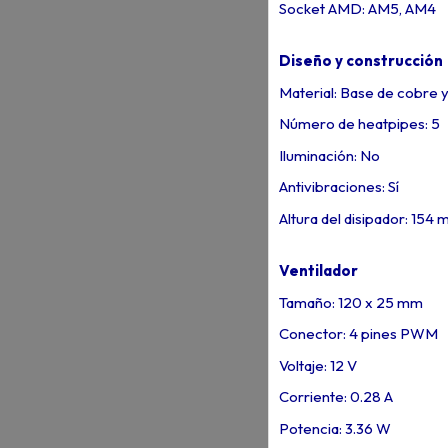
Socket AMD: AM5, AM4
Diseño y construcción
Material: Base de cobre y
Número de heatpipes: 5
Iluminación: No
Antivibraciones: Sí
Altura del disipador: 154
Ventilador
Tamaño: 120 x 25 mm
Conector: 4 pines PWM
Voltaje: 12 V
Corriente: 0.28 A
Potencia: 3.36 W