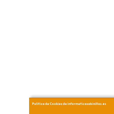
Política de Cookies de informaticasabinillas.es