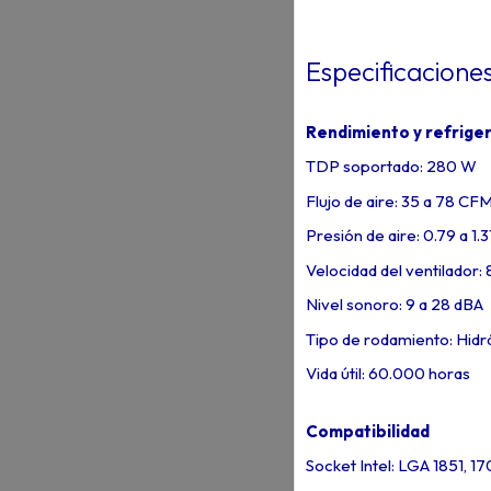
Especificacione
Rendimiento y refrige
TDP soportado: 280 W
Flujo de aire: 35 a 78 CF
Presión de aire: 0.79 a 
Velocidad del ventilador
Nivel sonoro: 9 a 28 dBA
Tipo de rodamiento: Hidr
Vida útil: 60.000 horas
Compatibilidad
Socket Intel: LGA 1851, 170