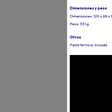
Dimensiones y peso
Dimensiones: 120 x 68 x
Peso: 551 g
Otros
Pasta térmica: Incluida