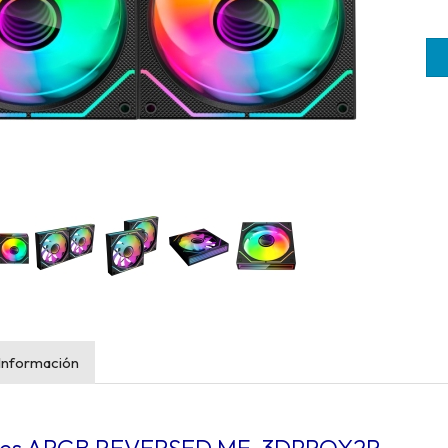
Información