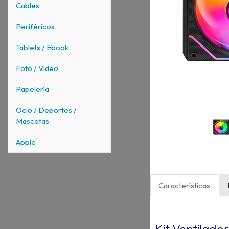
Cables
Periféricos
Tablets / Ebook
Foto / Video
Papelería
Ocio / Deportes /
Mascotas
Apple
Características