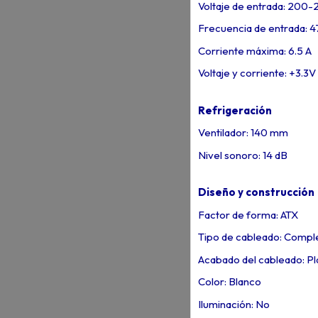
Voltaje de entrada: 200-
Frecuencia de entrada: 4
Corriente máxima: 6.5 A
Voltaje y corriente: +3.3
Refrigeración
Ventilador: 140 mm
Nivel sonoro: 14 dB
Diseño y construcción
Factor de forma: ATX
Tipo de cableado: Comp
Acabado del cableado: P
Color: Blanco
Iluminación: No