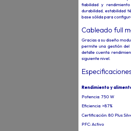
fiabilidad y rendimie
durabilidad, estabilidad 
base sólida para configur
Cableado full m
Gracias a su diseño modula
permite una gestión del
detalle cuenta: rendimien
siguiente nivel.
Especificacione
Rendimiento y aliment
Potencia: 750 W
Eficiencia: >87%
Certificación: 80 Plus Silv
PFC: Activo