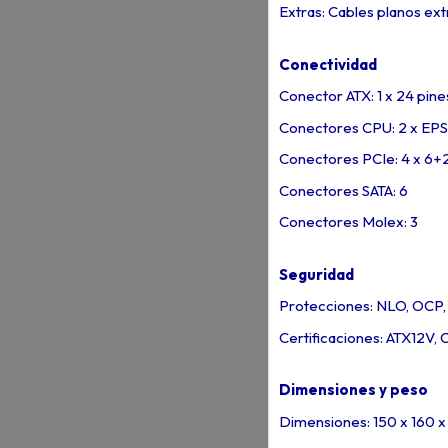
Extras: Cables planos ext
Conectividad
Conector ATX: 1 x 24 pine
Conectores CPU: 2 x EPS
Conectores PCIe: 4 x 6+2
Conectores SATA: 6
Conectores Molex: 3
Seguridad
Protecciones: NLO, OCP,
Certificaciones: ATX12V,
Dimensiones y peso
Dimensiones: 150 x 160 