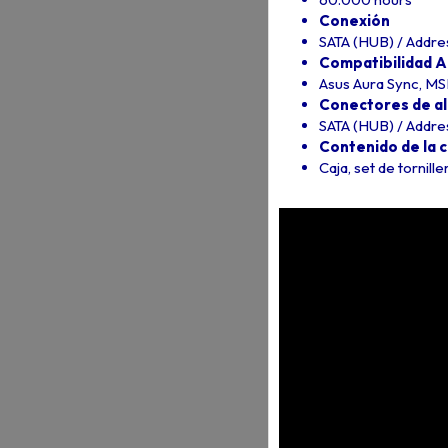
Conexión
SATA (HUB) / Addre
Compatibilidad 
Asus Aura Sync, MSI
Conectores de a
SATA (HUB) / Addre
Contenido de la c
Caja, set de tornill