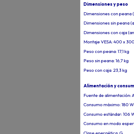
Dimensiones y peso
Dimensiones con peana (a
Dimensiones sin peana (a
Dimensiones con caja (an
Montaje VESA: 400 x 30
Peso con peana: 17,1 kg
Peso sin peana: 16,7 kg
Peso con caja: 23,3 kg
Alimentación y consu
Fuente de alimentación:
Consumo máximo: 180 W
Consumo estándar: 106 
Consumo en modo esper
Clase energética: G