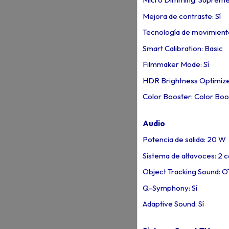
Mejora de contraste: Sí
Tecnología de movimient
Smart Calibration: Basic
Filmmaker Mode: Sí
HDR Brightness Optimizer
Color Booster: Color Boo
Audio
Potencia de salida: 20 W
Sistema de altavoces: 2 c
Object Tracking Sound: O
Q-Symphony: Sí
Adaptive Sound: Sí