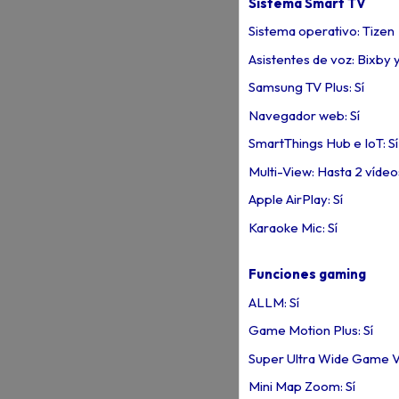
Sistema Smart TV
Sistema operativo: Tizen
Asistentes de voz: Bixby 
Samsung TV Plus: Sí
Navegador web: Sí
SmartThings Hub e IoT: Sí
Multi-View: Hasta 2 víde
Apple AirPlay: Sí
Karaoke Mic: Sí
Funciones gaming
ALLM: Sí
Game Motion Plus: Sí
Super Ultra Wide Game Vi
Mini Map Zoom: Sí