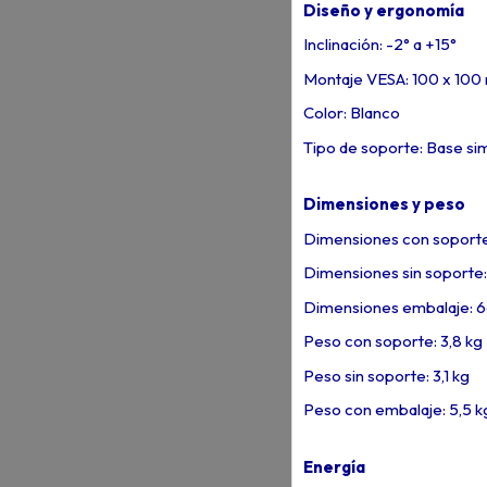
Diseño y ergonomía
Inclinación: -2° a +15°
Montaje VESA: 100 x 10
Color: Blanco
Tipo de soporte: Base si
Dimensiones y peso
Dimensiones con soporte:
Dimensiones sin soporte: 
Dimensiones embalaje: 
Peso con soporte: 3,8 kg
Peso sin soporte: 3,1 kg
Peso con embalaje: 5,5 k
Energía