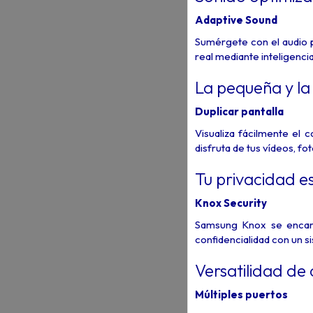
Adaptive Sound
Sumérgete con el audio 
real mediante inteligenci
La pequeña y la
Duplicar pantalla
Visualiza fácilmente el 
disfruta de tus vídeos, 
Tu privacidad e
Knox Security
Samsung Knox se encarg
confidencialidad con un s
Versatilidad de
Múltiples puertos