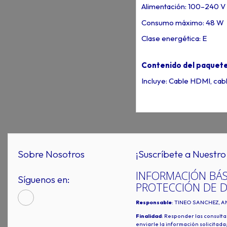
Alimentación: 100–240 V
Consumo máximo: 48 W
Clase energética: E
Contenido del paquet
Incluye: Cable HDMI, cabl
Sobre Nosotros
¡Suscríbete a Nuestro 
INFORMACIÓN BÁS
Síguenos en:
PROTECCIÓN DE 
Responsable
: TINEO SANCHEZ, A
Finalidad
: Responder las consulta
enviarle la información solicitada