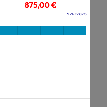
875,00 €
*IVA Incluido