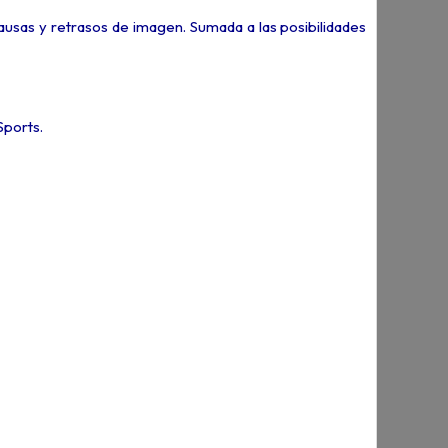
pausas y retrasos de imagen. Sumada a las posibilidades
ports.