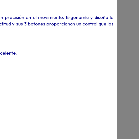
n precisión en el movimiento. Ergonomía y diseño le
ctitud y sus 3 botones proporcionan un control que los
celente.