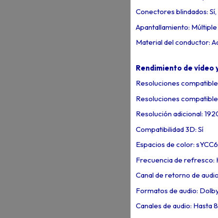
Conectores blindados: Sí
Apantallamiento: Múltiple
Material del conductor: 
Rendimiento de vídeo 
Resoluciones compatibles
Resoluciones compatible
Resolución adicional: 192
Compatibilidad 3D: Sí
Espacios de color: sYCC
Frecuencia de refresco: 
Canal de retorno de audi
Formatos de audio: Dol
Canales de audio: Hasta 