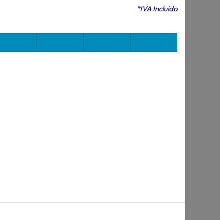
*IVA Incluido