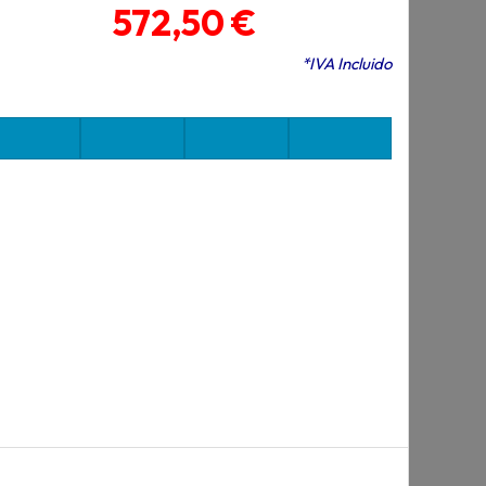
572,50 €
*IVA Incluido