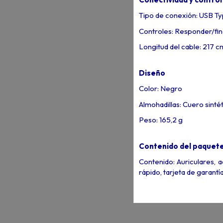
Tipo de conexión: USB T
Controles: Responder/fina
Longitud del cable: 217 
Diseño
Color: Negro
Almohadillas: Cuero sinté
Peso: 165,2 g
Contenido del paquet
Contenido: Auriculares, 
rápido, tarjeta de garantí