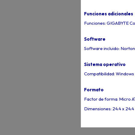
Funciones adicionales
Funciones: GIGABYTE Cont
Software
Software incluido: Norton
Sistema operativo
Compatibilidad: Windows 1
Formato
Factor de forma: Micro A
Dimensiones: 24.4 x 24.4