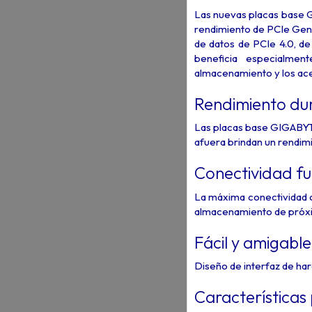
Las nuevas placas base G
rendimiento de PCIe Gen5 
de datos de PCIe 4.0, de
beneficia especialment
almacenamiento y los ace
Rendimiento du
Las placas base GIGABYT
afuera brindan un rendim
Conectividad fu
La máxima conectividad co
almacenamiento de próx
Fácil y amigable
Diseño de interfaz de har
Características 