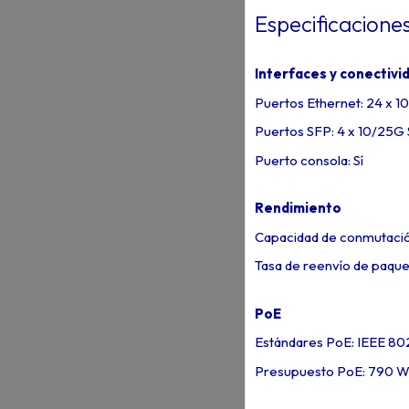
Especificacione
Interfaces y conectivi
Puertos Ethernet: 24 x 
Puertos SFP: 4 x 10/25G
Puerto consola: Sí
Rendimiento
Capacidad de conmutaci
Tasa de reenvío de paqu
PoE
Estándares PoE: IEEE 802
Presupuesto PoE: 790 