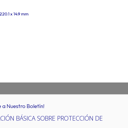
220.1 x 14.9 mm
e a Nuestro Boletín!
CIÓN BÁSICA SOBRE PROTECCIÓN DE