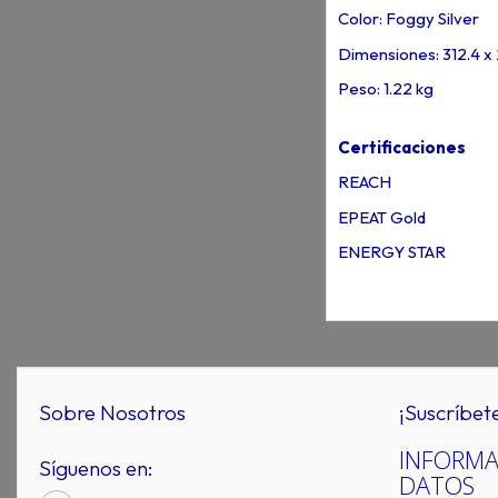
Color: Foggy Silver
Dimensiones: 312.4 x 
Peso: 1.22 kg
Certificaciones
REACH
EPEAT Gold
ENERGY STAR
Sobre Nosotros
¡Suscríbet
INFORMA
Síguenos en:
DATOS