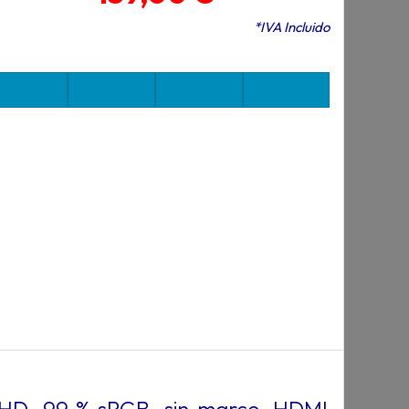
*IVA Incluido