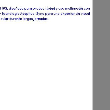
IPS, diseñado para productividad y uso multimedia con
y tecnología Adaptive-Sync para una experiencia visual
cular durante largas jornadas.