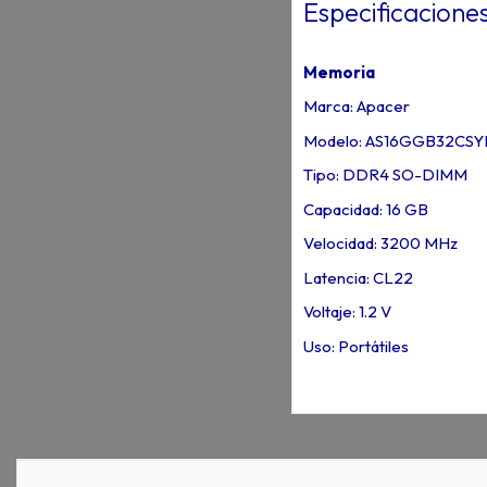
Especificacione
Memoria
Marca: Apacer
Modelo: AS16GGB32CS
Tipo: DDR4 SO-DIMM
Capacidad: 16 GB
Velocidad: 3200 MHz
Latencia: CL22
Voltaje: 1.2 V
Uso: Portátiles