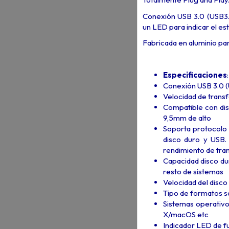
Conexión USB 3.0 (USB3.
un LED para indicar el es
Fabricada en aluminio par
Especificaciones
:
Conexión USB 3.0 (
Velocidad de trans
Compatible con disc
9,5mm de alto
Soporta protocolo 
disco duro y USB.
rendimiento de tra
Capacidad disco du
resto de sistemas
Velocidad del dis
Tipo de formatos s
Sistemas operati
X/macOS etc
Indicador LED de f