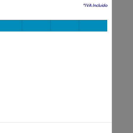
*IVA Incluido