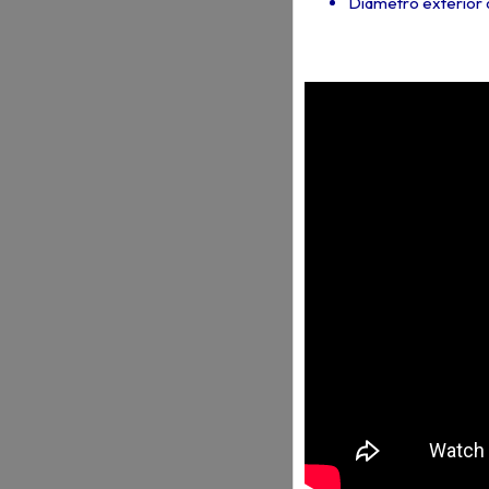
Diámetro exterior d