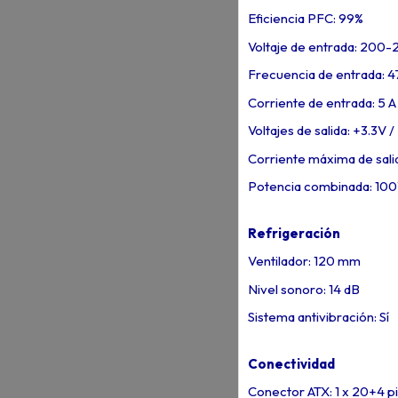
Eficiencia PFC: 99%
Voltaje de entrada: 200-
Frecuencia de entrada: 4
Corriente de entrada: 5 A
Voltajes de salida: +3.3V 
Corriente máxima de salida
Potencia combinada: 100
Refrigeración
Ventilador: 120 mm
Nivel sonoro: 14 dB
Sistema antivibración: Sí
Conectividad
Conector ATX: 1 x 20+4 p