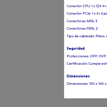
Conector CPU: 1 x 12V 4+
Conector PCIe: 1 x 6+2 p
Conectores SATA: 3
Conectores PATA: 2
Tipo de cableado: Plano, 
Seguridad
Protecciones: OPP, OVP,
Certificación: Cumple es
Dimensiones
Dimensiones: 150 x 140 