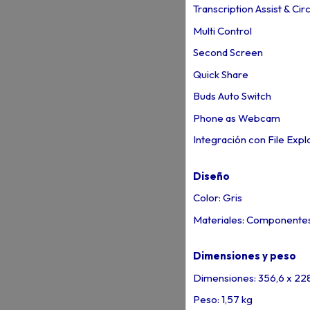
Transcription Assist & Cir
Multi Control
Second Screen
Quick Share
Buds Auto Switch
Phone as Webcam
Integración con File Expl
Diseño
Color: Gris
Materiales: Componentes
Dimensiones y peso
Dimensiones: 356,6 x 228
Peso: 1,57 kg