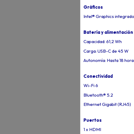
Gráficos
Intel® Graphics integrad
Batería y alimentación
Capacidad: 61,2 Wh
Carga: USB-C de 45 W
Autonomía: Hasta 18 hora
Conectividad
Wi-Fi 6
Bluetooth® 5.2
Ethernet Gigabit (RJ45)
Puertos
1 x HDMI