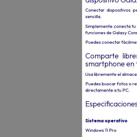
Conectar dispositivos 
sencilla.
Simplemente conecta tu 
funciones de Galaxy Conn
Puedes conectar fácilmen
Comparte libr
smartphone en 
Usa libremente el almace
Puedes buscar fotos o re
directamente a tu PC.
Especificacione
Sistema operativo
Windows 11 Pro