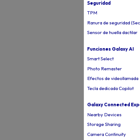
Seguridad
TPM
Ranura de seguridad (Secu
Sensor de huella dactilar
Funciones Galaxy AI
Smart Select
Photo Remaster
Efectos de videollamada
Tecla dedicada Copilot
Galaxy Connected Exp
Nearby Devices
Storage Sharing
Camera Continuity