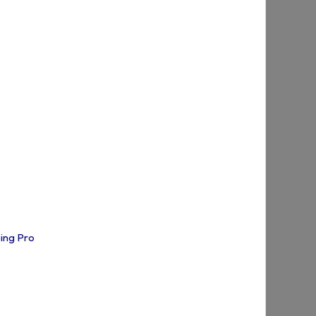
ing Pro