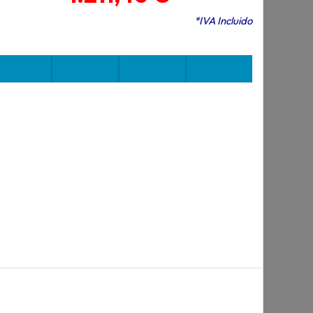
*IVA Incluido