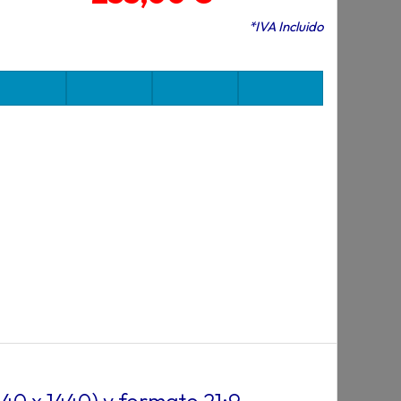
*IVA Incluido