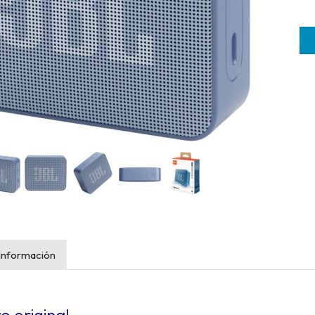
Información