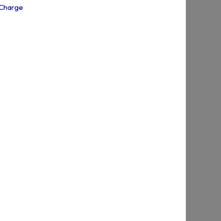
 Charge