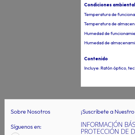
Condiciones ambienta
Temperatura de funciona
Temperatura de almacen
Humedad de funcionamie
Humedad de almacenamie
Contenido
Incluye: Ratón óptico, te
Sobre Nosotros
¡Suscríbete a Nuestro 
INFORMACIÓN BÁS
Síguenos en:
PROTECCIÓN DE 