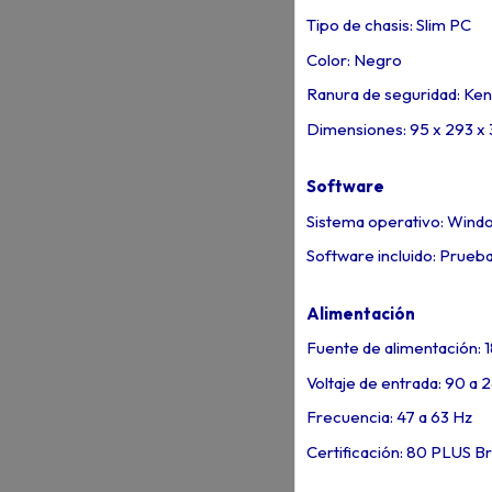
Tipo de chasis: Slim PC
Color: Negro
Ranura de seguridad: Ken
Dimensiones: 95 x 293 x
Software
Sistema operativo: Windo
Software incluido: Prueb
Alimentación
Fuente de alimentación: 
Voltaje de entrada: 90 a 
Frecuencia: 47 a 63 Hz
Certificación: 80 PLUS B