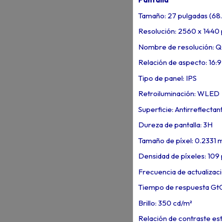
Tamaño: 27 pulgadas (68
Resolución: 2560 x 1440 
Nombre de resolución: 
Relación de aspecto: 16:9
Tipo de panel: IPS
Retroiluminación: WLED
Superficie: Antirreflectan
Dureza de pantalla: 3H
Tamaño de píxel: 0.2331
Densidad de píxeles: 109
Frecuencia de actualizac
Tiempo de respuesta GtG
Brillo: 350 cd/m²
Relación de contraste est