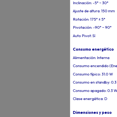
Inclinación: -5° ~ 30°
Ajuste de altura: 150 mm
Rotación: 175° ± 5°
Pivotación: -90° ~ 90°
Auto Pivot: Sí
Consumo energético
Alimentación: Interna
Consumo encendido (Ener
Consumo típico: 31.0 W
Consumo en standby: 0.
Consumo apagado: 0.3 
Clase energética: D
Dimensiones y peso