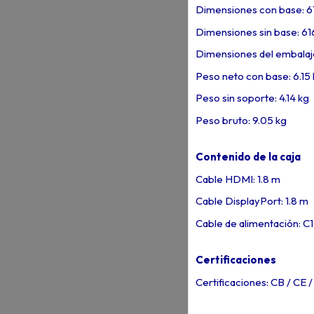
Dimensiones con base: 6
Dimensiones sin base: 61
Dimensiones del embalaj
Peso neto con base: 6.15 
Peso sin soporte: 4.14 kg
Peso bruto: 9.05 kg
Contenido de la caja
Cable HDMI: 1.8 m
Cable DisplayPort: 1.8 m
Cable de alimentación: C1
Certificaciones
Certificaciones: CB / CE