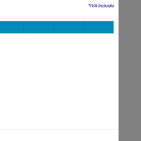
*IVA Incluido