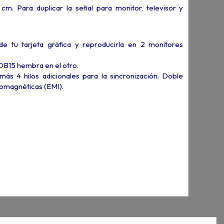
. Para duplicar la señal para monitor, televisor y
de tu tarjeta gráfica y reproducirla en 2 monitores
B15 hembra en el otro.
más 4 hilos adicionales para la sincronización. Doble
tromagnéticas (EMI).